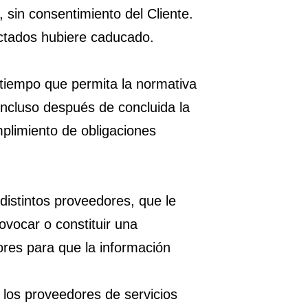
 sin consentimiento del Cliente.
ectados hubiere caducado.
tiempo que permita la normativa
 incluso después de concluida la
umplimiento de obligaciones
distintos proveedores, que le
rovocar o constituir una
res para que la información
 los proveedores de servicios