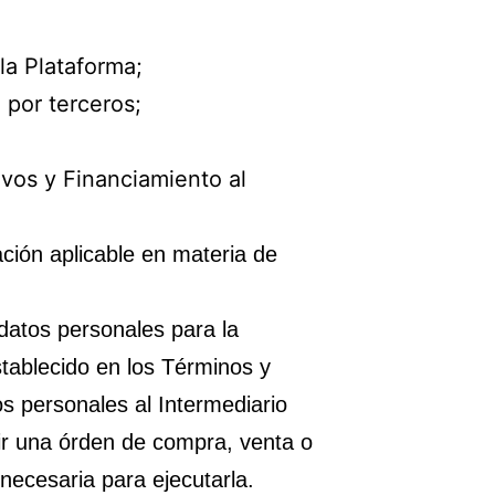
 la Plataforma;
 por terceros;
ivos y Financiamiento al
ción aplicable en materia de
 datos personales para la
stablecido en los Términos y
s personales al Intermediario
ir una órden de compra, venta o
necesaria para ejecutarla.