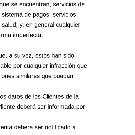
 que se encuentran, servicios de
 sistema de pagos; servicios
 salud; y, en general cualquier
forma imperfecta.
e, a su vez, estos han sido
able por cualquier infracción que
anciones similares que puedan
os datos de los Clientes de la
liente deberá ser informada por
enta deberá ser notificado a