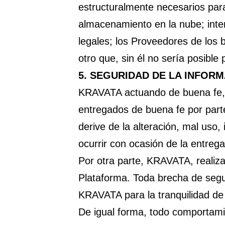
estructuralmente necesarios para
almacenamiento en la nube; inter
legales; los Proveedores de los b
otro que, sin él no sería posible
5.
SEGURIDAD DE LA INFOR
KRAVATA actuando de buena fe, c
entregados de buena fe por parte 
derive de la alteración, mal uso,
ocurrir con ocasión de la entrega
Por otra parte, KRAVATA, realiza
Plataforma. Toda brecha de segu
KRAVATA para la tranquilidad de
De igual forma, todo comportami