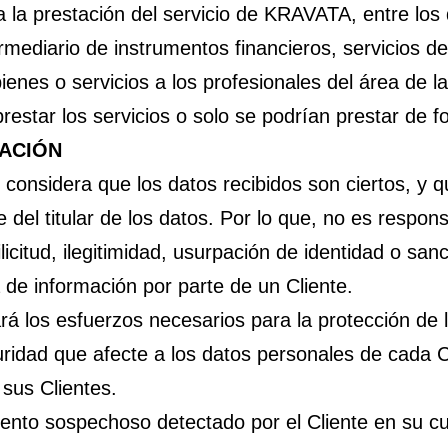
 la prestación del servicio de KRAVATA, entre los
mediario de instrumentos financieros, servicios de
ienes o servicios a los profesionales del área de la
 prestar los servicios o solo se podrían prestar de 
MACIÓN
onsidera que los datos recibidos son ciertos, y qu
del titular de los datos. Por lo que, no es respons
 ilicitud, ilegitimidad, usurpación de identidad o s
 de información por parte de un Cliente.
rá los esfuerzos necesarios para la protección de l
ridad que afecte a los datos personales de cada C
 sus Clientes.
ento sospechoso detectado por el Cliente en su cu