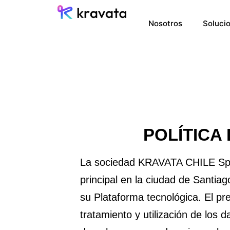
Nosotros
Soluci
POLÍTICA 
La sociedad KRAVATA CHILE SpA 
principal en la ciudad de Santiag
su Plataforma tecnológica. El pr
tratamiento y utilización de los