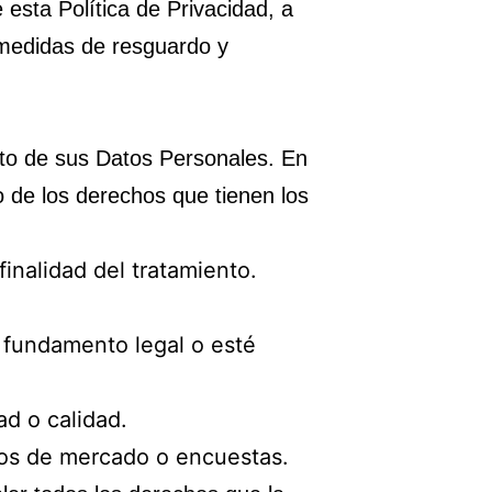
sta Política de Privacidad, a
 medidas de resguardo y
cto de sus Datos Personales. En
o de los derechos que tienen los
finalidad del tratamiento.
a fundamento legal o esté
ad o calidad.
dios de mercado o encuestas.